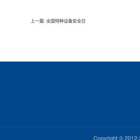
上一篇:
全国特种设备安全日
Copyright © 