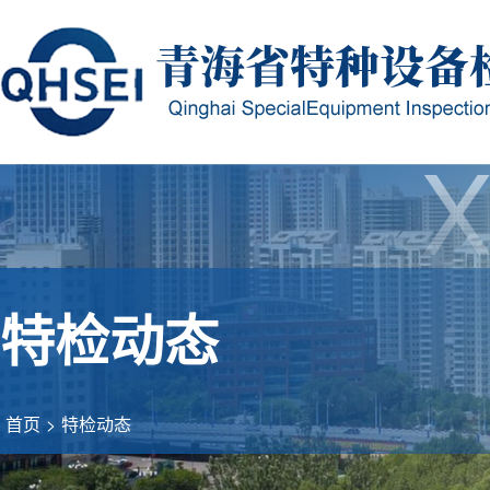
特检动态
首页
>
特检动态