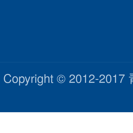
Copyright © 2012