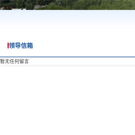
领导信箱
暂无任何留言