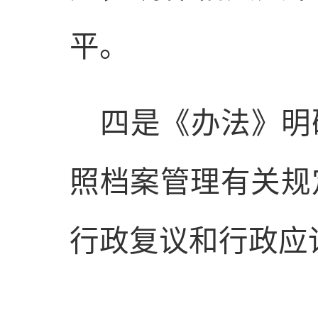
平。
四是《办法》明
照档案管理有关规
行政复议和行政应