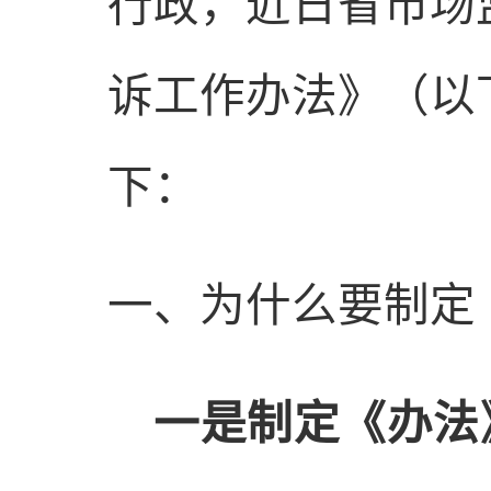
行政，近日省市场
诉工作办法》（以
下：
一、
为什么要制定
一是
制定《办法