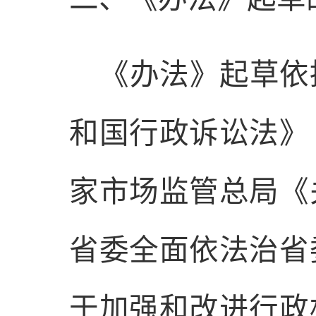
《办法》起草依
和国行政诉讼法》
家市场监管总局《
省委全面依法治省
于加强和改进行政