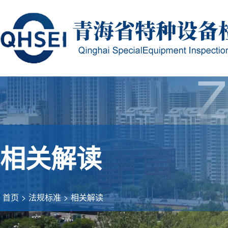
Z
相关解读
首页
>
法规标准
>
相关解读