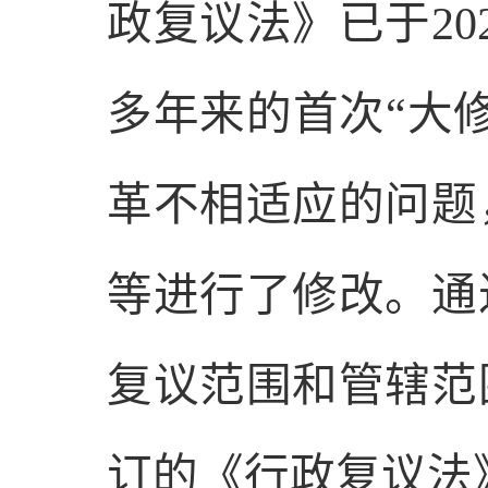
政复议法》已于
20
多年来的首次
“
大
革不相适应的问题
等进行了修改。通
复议范围和管辖范
订的《行政复议法