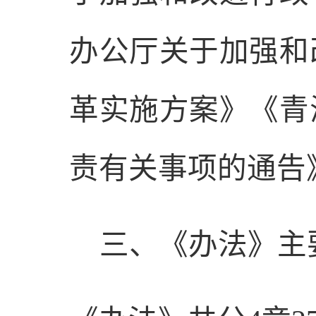
办公厅关于加强和
革实施方案》《青
责有关事项的通告
三、
《办法》
主