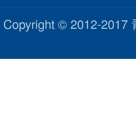
Copyright © 2012