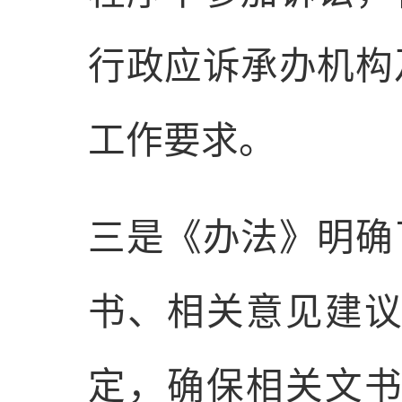
行政应诉承办机构
工作要求。
三是
《办法》明确
书、相关意见建
定，确保相关文