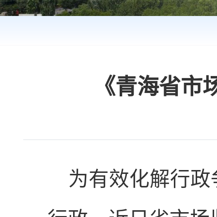
《青海省市
为有效
化解行政