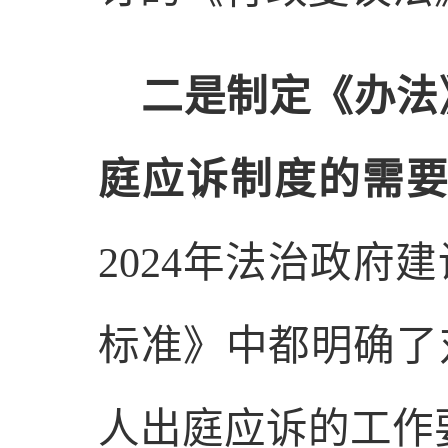
二是
制定《办法
庭应诉制度的需
2024
年法治政府建
标准》中
都明确了
人出庭应诉的工作