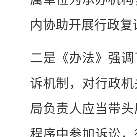
内协助开展行政复
二是
《办法
》强调
诉机制，对行政机
局负责人应当带头
程序中参加诉讼，