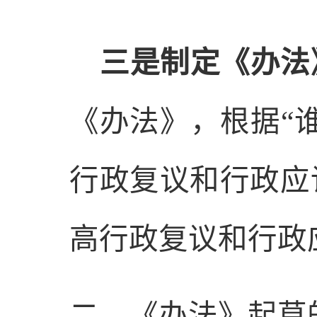
三是
制定《办法
《办法》，根据
“
行政复议和行政应
高行政复议和行政
二、
《办法》
起草