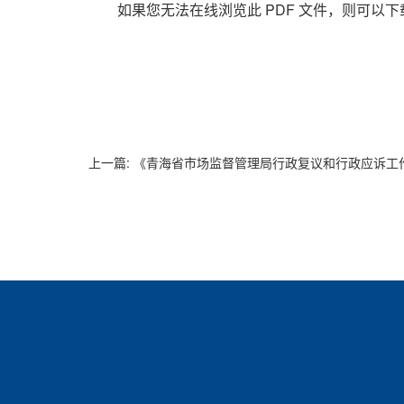
如果您无法在线浏览此 PDF 文件，则可以
上一篇:
《青海省市场监督管理局行政复议和行政应诉工