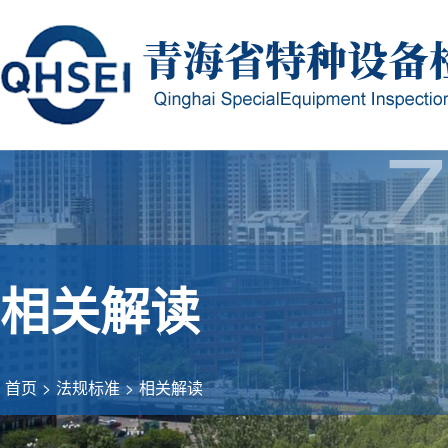
Z
相关解读
首页
>
法规标准
>
相关解读